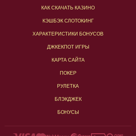
КАК СКАЧАТЬ КАЗИНО
КЭШБЭК СЛОТОКИНГ
ХАРАКТЕРИСТИКИ БОНУСОВ
ДЖКЕКПОТ ИГРЫ
КАРТА САЙТА
ПОКЕР
РУЛЕТКА
БЛЭКДЖЕК
БОНУСЫ